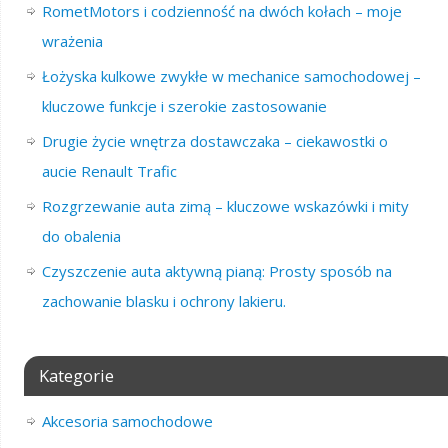
RometMotors i codzienność na dwóch kołach – moje
wrażenia
Łożyska kulkowe zwykłe w mechanice samochodowej –
kluczowe funkcje i szerokie zastosowanie
Drugie życie wnętrza dostawczaka – ciekawostki o
aucie Renault Trafic
Rozgrzewanie auta zimą – kluczowe wskazówki i mity
do obalenia
Czyszczenie auta aktywną pianą: Prosty sposób na
zachowanie blasku i ochrony lakieru.
Kategorie
Akcesoria samochodowe