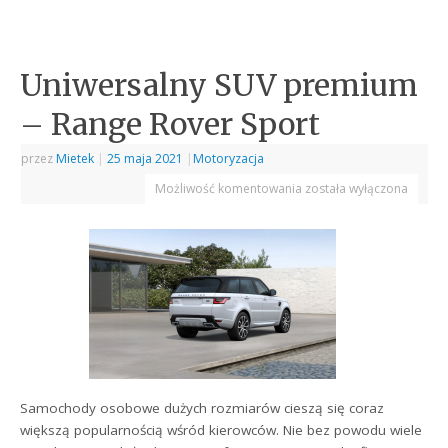
Uniwersalny SUV premium
– Range Rover Sport
przez
Mietek
|
25 maja 2021
|
Motoryzacja
Możliwość komentowania
została wyłączona
Samochody osobowe dużych rozmiarów cieszą się coraz
większą popularnością wśród kierowców. Nie bez powodu wiele