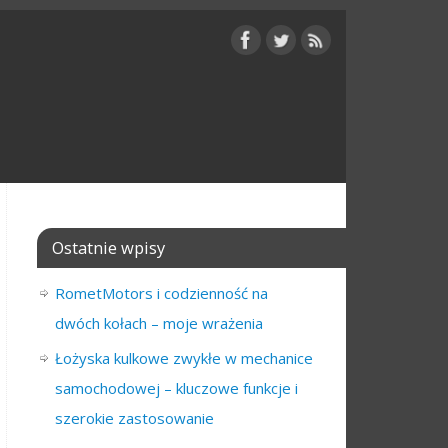
Ostatnie wpisy
RometMotors i codzienność na
dwóch kołach – moje wrażenia
Łożyska kulkowe zwykłe w mechanice
samochodowej – kluczowe funkcje i
szerokie zastosowanie