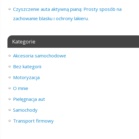
Czyszczenie auta aktywną pianą: Prosty sposób na
zachowanie blasku i ochrony lakieru.
Kategorie
Akcesoria samochodowe
Bez kategorii
Motoryzacja
O mnie
Pielęgnacja aut
Samochody
Transport firmowy