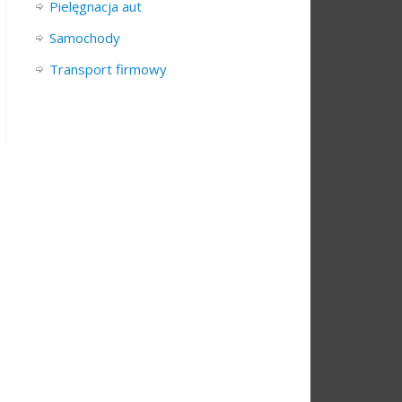
Pielęgnacja aut
Samochody
Transport firmowy