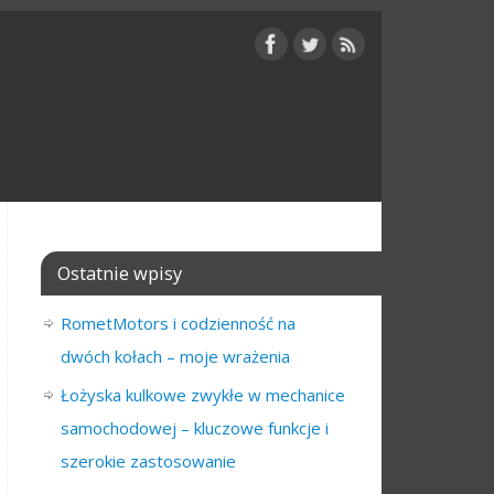
Ostatnie wpisy
RometMotors i codzienność na
dwóch kołach – moje wrażenia
Łożyska kulkowe zwykłe w mechanice
samochodowej – kluczowe funkcje i
szerokie zastosowanie