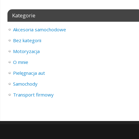
Kategorie
Akcesoria samochodowe
Bez kategorii
Motoryzacja
O mnie
Pielęgnacja aut
Samochody
Transport firmowy