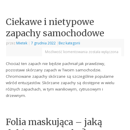
Ciekawe i nietypowe
zapachy samochodowe
przez
Mietek
|
7 grudnia 2022
|
Bez kategorii
Możliwość komentowania
została wyłączona
Chociaż ten zapach nie będzie pachniał jak prawdziwy,
pozostawi skórzany zapach w Twoim samochodzie.
Chromowane zapachy skórzane są szczególnie popularne
wśród entuzjastów. Skórzane zapachy są dostępne w wielu
różnych zapachach, w tym waniliowym, cytrusowym i
drzewnym.
Folia maskująca – jaką