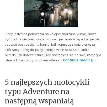
Kiedy jesteś na polowaniu na kolejną skórzaną kurtkę, może
być trudno wiedzieć, czego szukać i jak znaleźć wysokiej jakości
peacoat bez rozbijania banku. Jeśli kupujesz swoją pierwszą
skórzaną kurtkę do jazdy, istnieje wiele rozważań, które
określą, jak dobrze działa, gdy dostaniesz się na swój motocykl.
Istnieje kilka rzeczy do przemyślenia…
Continue reading
→
5 najlepszych motocykli
typu Adventure na
następną wspaniałą