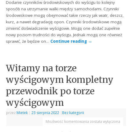
Dodanie czynników środowiskowych do wyścigu to kolejny
sposób na utrzymanie walki między samochodami. Czynniki
środowiskowe mogą obejmować takie rzeczy jak wiatr, deszcz,
kurz, a nawet degradację opon. Czynniki środowiskowe mogą
zmienić doświadczenie wyścigowe. Mogą one dodać zupełnie
nowy poziom trudności do wyścigu. Jednak mogą one również
sprawić, że będzie on…
Continue reading
→
Witamy na torze
wyścigowym kompletny
przewodnik po torze
wyścigowym
przez
Mietek
|
23 sierpnia 2022
|
Bez kategorii
Możliwość komentowania
została wyłączona