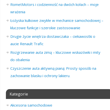
RometMotors i codzienność na dwóch kołach – moje
wrażenia
Łożyska kulkowe zwykłe w mechanice samochodowej –
kluczowe funkcje i szerokie zastosowanie
Drugie życie wnętrza dostawczaka – ciekawostki o
aucie Renault Trafic
Rozgrzewanie auta zimą – kluczowe wskazówki i mity
do obalenia
Czyszczenie auta aktywną pianą: Prosty sposób na
zachowanie blasku i ochrony lakieru.
Kategorie
Akcesoria samochodowe