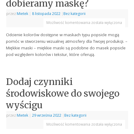
dobieramy maskę?
przez
Mietek
|
8 listopada 2022
|
Bez kategorii
Możliwość komentowania
została wyłączona
Odcienie kolorów dostępne w maskach typu popsicle mogą
pomóc w stworzeniu wizualnej atmosfery dla Twojej produkcji. –
Miękkie maski – miękkie maski są podobne do masek popsicle
pod względem kolorów i tekstur, które oferują.
Dodaj czynniki
środowiskowe do swojego
wyścigu
przez
Mietek
|
29 września 2022
|
Bez kategorii
Możliwość komentowania
została wyłączona