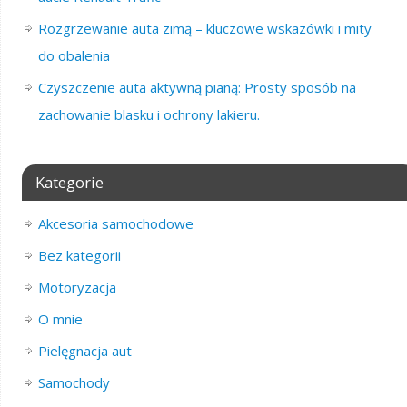
Rozgrzewanie auta zimą – kluczowe wskazówki i mity
do obalenia
Czyszczenie auta aktywną pianą: Prosty sposób na
zachowanie blasku i ochrony lakieru.
Kategorie
Akcesoria samochodowe
Bez kategorii
Motoryzacja
O mnie
Pielęgnacja aut
Samochody