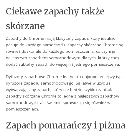
Ciekawe zapachy także
skórzane
Zapachy do Chrome mają klasyczny zapach, który idealnie
pasuje do każdego samochodu. Zapachy skórzane Chrome są
również doskonałe do każdego pomieszczenia, co czyni je
najlepszym zapachem samochodowym dla tych, którzy chcą
dodać subtelny zapach do więcej niż jednego pomieszczenia.
Dyfuzory zapachowe Chrome leather to najpopularniejszy typ
dyfuzora zapachu samochodowego. Są łatwe w użyciu i
wytwarzają silny zapach, który nie będzie szybko zanikał.
Zapachy skórzane Chrome to jedne z najlepszych zapachów
samochodowych, ale świetnie sprawdzają się również w
pomieszczeniach.
Zapach pomarańczy i piżma