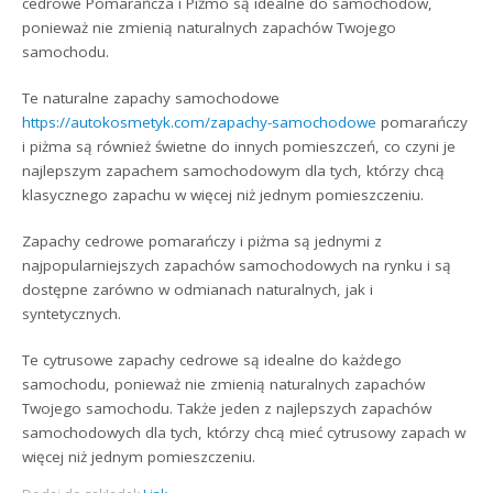
cedrowe Pomarańcza i Piżmo są idealne do samochodów,
ponieważ nie zmienią naturalnych zapachów Twojego
samochodu.
Te naturalne zapachy samochodowe
https://autokosmetyk.com/zapachy-samochodowe
pomarańczy
i piżma są również świetne do innych pomieszczeń, co czyni je
najlepszym zapachem samochodowym dla tych, którzy chcą
klasycznego zapachu w więcej niż jednym pomieszczeniu.
Zapachy cedrowe pomarańczy i piżma są jednymi z
najpopularniejszych zapachów samochodowych na rynku i są
dostępne zarówno w odmianach naturalnych, jak i
syntetycznych.
Te cytrusowe zapachy cedrowe są idealne do każdego
samochodu, ponieważ nie zmienią naturalnych zapachów
Twojego samochodu. Także jeden z najlepszych zapachów
samochodowych dla tych, którzy chcą mieć cytrusowy zapach w
więcej niż jednym pomieszczeniu.