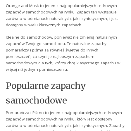
Orange and Musk to jeden z najpopularniejszych cedrowych
zapachów samochodowych na rynku. Zapach ten występuje
zarówno w odmianach naturalnych, jak i syntetycznych, i jest
dostępny w wielu klasycznych zapachach.
Idealne do samochodów, ponieważ nie zmienią naturalnych
zapachów Twojego samochodu. Te naturalne zapachy
pomarańczy i piżma są również świetne do innych
pomieszczeń, co czyni je najlepszym zapachem
samochodowym dla tych, którzy chcą klasycznego zapachu w
więcej niż jednym pomieszczeniu.
Popularne zapachy
samochodowe
Pomarańcza i Piżmo to jeden z najpopularniejszych cedrowych
zapachów samochodowych na rynku, który jest dostępny
zarówno w odmianach naturalnych, jak i syntetycznych. Zapachy