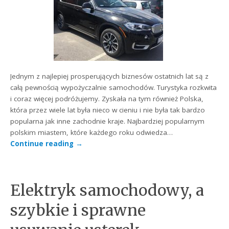
Jednym z najlepiej prosperujących biznesów ostatnich lat są z
całą pewnością wypożyczalnie samochodów. Turystyka rozkwita
i coraz więcej podróżujemy. Zyskała na tym również Polska,
która przez wiele lat była nieco w cieniu i nie była tak bardzo
popularna jak inne zachodnie kraje. Najbardziej popularnym
polskim miastem, które każdego roku odwiedza…
Continue reading
→
Elektryk samochodowy, a
szybkie i sprawne