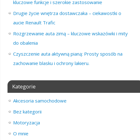
kluczowe funkcje i szerokie zastosowanie
Drugie życie wnętrza dostawczaka – ciekawostki o
aucie Renault Trafic
Rozgrzewanie auta zimą – kluczowe wskazówki i mity
do obalenia
Czyszczenie auta aktywną pianą: Prosty sposób na
zachowanie blasku i ochrony lakieru.
Kategorie
Akcesoria samochodowe
Bez kategorii
Motoryzacja
O mnie