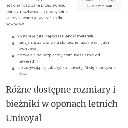
jest ona rozgrzana przez słońce,
kupisz w Miwan
jedną z możliwości są opony letnie
Uniroyal, warto je wybrać z kilku
powodów:
występuje tutaj najwyższa jakość materiału,
nadają się zarówno na słoneczne, upalne dni, jak i
deszczowe,
pozwalają na bezpieczny start, niezależnie od
nawierzchni,
nie zużywają się tak szybko, nawet jeśli się intensywnie
używa.
Różne dostępne rozmiary i
bieżniki w oponach letnich
Uniroyal