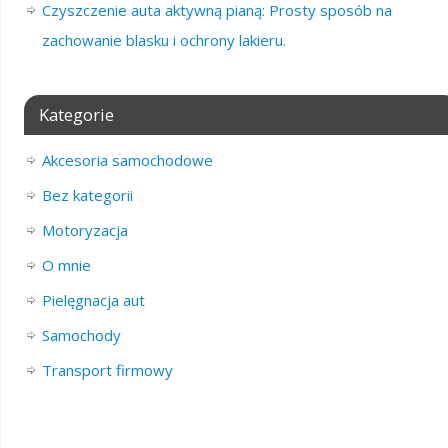
Czyszczenie auta aktywną pianą: Prosty sposób na
zachowanie blasku i ochrony lakieru.
Kategorie
Akcesoria samochodowe
Bez kategorii
Motoryzacja
O mnie
Pielęgnacja aut
Samochody
Transport firmowy