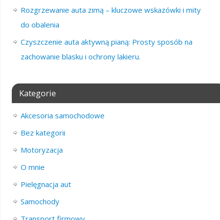
Rozgrzewanie auta zimą – kluczowe wskazówki i mity
do obalenia
Czyszczenie auta aktywną pianą: Prosty sposób na
zachowanie blasku i ochrony lakieru.
Kategorie
Akcesoria samochodowe
Bez kategorii
Motoryzacja
O mnie
Pielęgnacja aut
Samochody
Transport firmowy