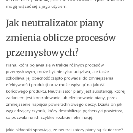
mogą wiązać się z jego użyciem.
Jak neutralizator piany
zmienia oblicze procesów
przemysłowych?
Piana, która pojawia się w trakcie różnych procesów
przemysłowych, może być nie tylko uciążliwa, ale także
szkodliwa. Jej obecność często prowadzi do zmniejszenia
efektywności produkcji oraz może wpłynąć na jakość
końcowego produktu. Neutralizator piany jest substancją, której
zadaniem jest kontrolowanie lub eliminowanie piany, przez
zmniejszenie napięcia powierzchniowego cieczy. Działa on jak
wygładzający czynnik, który destabilizuje pęcherzyki powietrza,
co pozwala na ich szybkie rozbicie i eliminację.
Jakie składniki sprawiają, że neutralizatory piany są skuteczne?