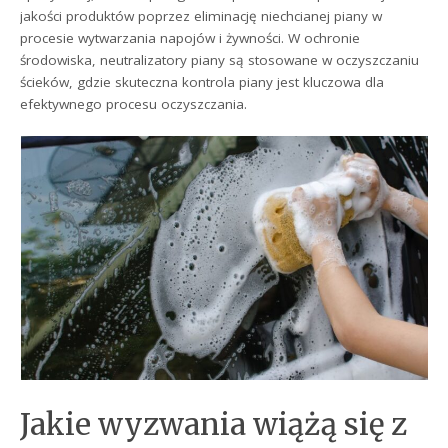
jakości produktów poprzez eliminację niechcianej piany w
procesie wytwarzania napojów i żywności. W ochronie
środowiska, neutralizatory piany są stosowane w oczyszczaniu
ścieków, gdzie skuteczna kontrola piany jest kluczowa dla
efektywnego procesu oczyszczania.
Jakie wyzwania wiążą się z