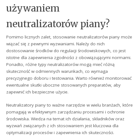
używaniem
neutralizatorów piany?
Pomimo licznych zalet, stosowanie neutralizatorów piany może
wiązać się z pewnymi wyzwaniami. Należy do nich
dostosowanie środków do regulacji środowiskowych, co jest
istotne dla zapewnienia zgodności z obowiązującymi normami.
Ponadto, różne typy neutralizatorów mogą mieć różną
skuteczność w odmiennych warunkach, co wymaga
precyzyjnego doboru i testowania. Warto również monitorować
ewentualne skutki uboczne stosowanych preparatów, aby
zapewnić ich bezpieczne użycie.
Neutralizatory piany to ważne narzędzie w wielu branżach, które
pomagają w efektywnym zarządzaniu procesami i ochronie
środowiska. Wiedza na temat ich działania, składników oraz
wyzwań związanych z ich stosowaniem jest kluczowa dla
optymalizacji procesów i zapewnienia ich skuteczności.