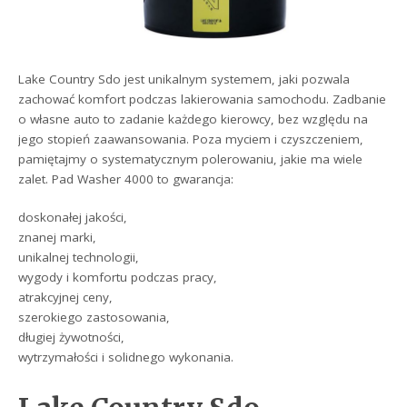
Lake Country Sdo jest unikalnym systemem, jaki pozwala
zachować komfort podczas lakierowania samochodu. Zadbanie
o własne auto to zadanie każdego kierowcy, bez względu na
jego stopień zaawansowania. Poza myciem i czyszczeniem,
pamiętajmy o systematycznym polerowaniu, jakie ma wiele
zalet. Pad Washer 4000 to gwarancja:
doskonałej jakości,
znanej marki,
unikalnej technologii,
wygody i komfortu podczas pracy,
atrakcyjnej ceny,
szerokiego zastosowania,
długiej żywotności,
wytrzymałości i solidnego wykonania.