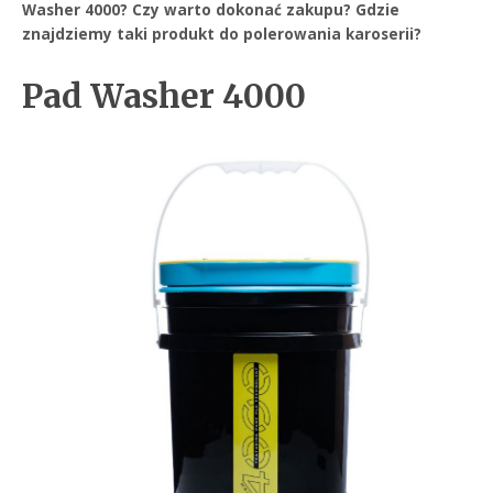
Washer 4000? Czy warto dokonać zakupu? Gdzie
znajdziemy taki produkt do polerowania karoserii?
Pad Washer 4000