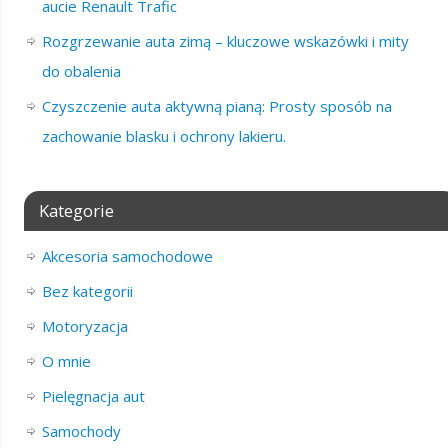
aucie Renault Trafic
Rozgrzewanie auta zimą – kluczowe wskazówki i mity
do obalenia
Czyszczenie auta aktywną pianą: Prosty sposób na
zachowanie blasku i ochrony lakieru.
Kategorie
Akcesoria samochodowe
Bez kategorii
Motoryzacja
O mnie
Pielęgnacja aut
Samochody