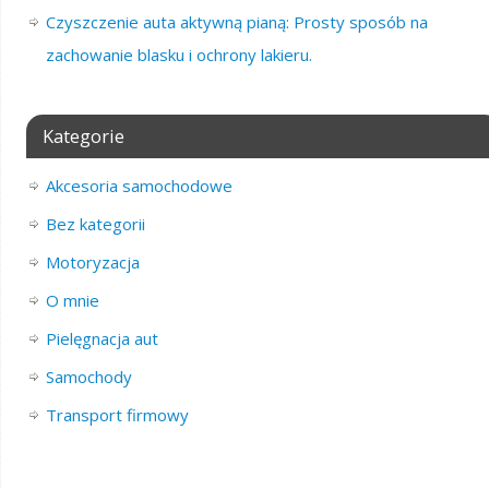
Czyszczenie auta aktywną pianą: Prosty sposób na
zachowanie blasku i ochrony lakieru.
Kategorie
Akcesoria samochodowe
Bez kategorii
Motoryzacja
O mnie
Pielęgnacja aut
Samochody
Transport firmowy