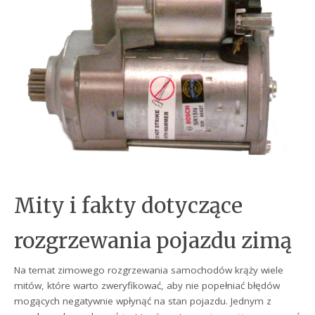
Mity i fakty dotyczące
rozgrzewania pojazdu zimą
Na temat zimowego rozgrzewania samochodów krąży wiele
mitów, które warto zweryfikować, aby nie popełniać błędów
mogących negatywnie wpłynąć na stan pojazdu. Jednym z