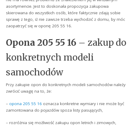
asortymencie. Jest to doskonała propozycja zakupowa
skierowana do wszystkich osób, które faktycznie zdają sobie
sprawę z tego, iż nie zawsze trzeba wychodzić z domu, by móc
zaopatrzyć się w oponę 205 55 16.
Opona 205 55 16
– zakup do
konkretnych modeli
samochodów
Przy zakupie opon do konkretnych modeli samochodów należy
zwrócić uwagę na to, że:
–
opona 205 55 16
oznacza konkretne wymiary i nie może być
zamontowana do pojazdów spoza listy pasujących,
– rozróżnia się możliwość zakupu opon letnich i zimowych,