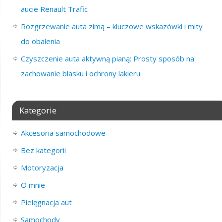
aucie Renault Trafic
Rozgrzewanie auta zimą – kluczowe wskazówki i mity
do obalenia
Czyszczenie auta aktywną pianą: Prosty sposób na
zachowanie blasku i ochrony lakieru.
Kategorie
Akcesoria samochodowe
Bez kategorii
Motoryzacja
O mnie
Pielęgnacja aut
Samochody