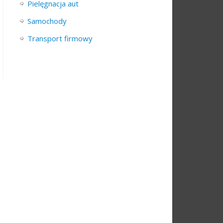
Pielęgnacja aut
Samochody
Transport firmowy