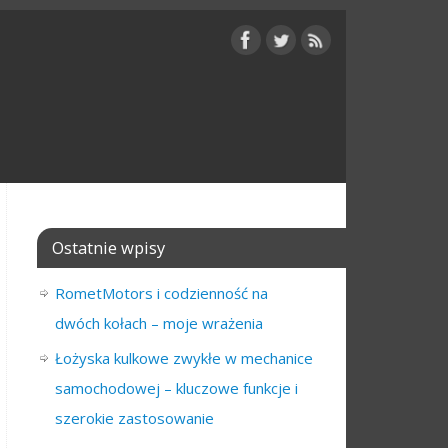
Ostatnie wpisy
RometMotors i codzienność na
dwóch kołach – moje wrażenia
Łożyska kulkowe zwykłe w mechanice
samochodowej – kluczowe funkcje i
szerokie zastosowanie