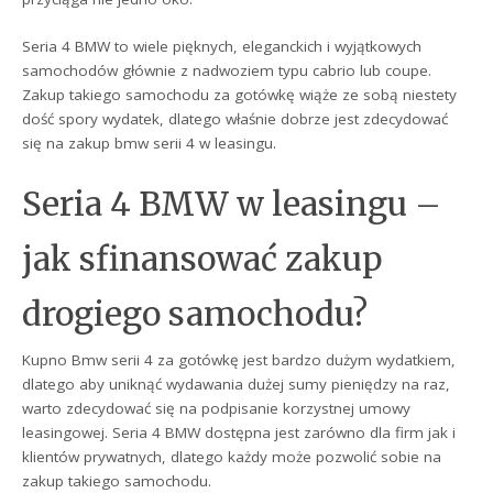
Seria 4 BMW to wiele pięknych, eleganckich i wyjątkowych
samochodów głównie z nadwoziem typu cabrio lub coupe.
Zakup takiego samochodu za gotówkę wiąże ze sobą niestety
dość spory wydatek, dlatego właśnie dobrze jest zdecydować
się na zakup bmw serii 4 w leasingu.
Seria 4 BMW w leasingu –
jak sfinansować zakup
drogiego samochodu?
Kupno Bmw serii 4 za gotówkę jest bardzo dużym wydatkiem,
dlatego aby uniknąć wydawania dużej sumy pieniędzy na raz,
warto zdecydować się na podpisanie korzystnej umowy
leasingowej. Seria 4 BMW dostępna jest zarówno dla firm jak i
klientów prywatnych, dlatego każdy może pozwolić sobie na
zakup takiego samochodu.