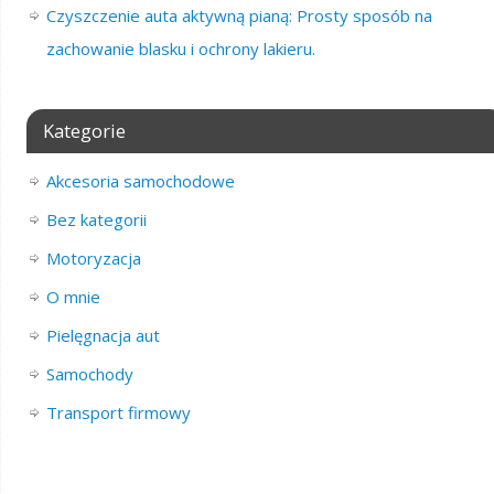
Czyszczenie auta aktywną pianą: Prosty sposób na
zachowanie blasku i ochrony lakieru.
Kategorie
Akcesoria samochodowe
Bez kategorii
Motoryzacja
O mnie
Pielęgnacja aut
Samochody
Transport firmowy