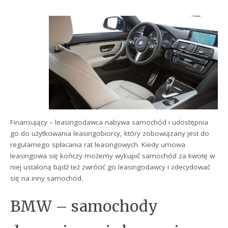
Finansujący – leasingodawca nabywa samochód i udostępnia
go do użytkowania leasingobiorcy, który zobowiązany jest do
regularnego spłacania rat leasingowych. Kiedy umowa
leasingowa się kończy możemy wykupić samochód za kwotę w
niej ustaloną bądź też zwrócić go leasingodawcy i zdecydować
się na inny samochód.
BMW – samochody