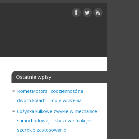
Ostatnie wpisy
RometMotors i codzienność na
dwóch kołach – moje wrażenia
Łożyska kulkowe zwykłe w mechanice
samochodowej – kluczowe funkcje i
szerokie zastosowanie