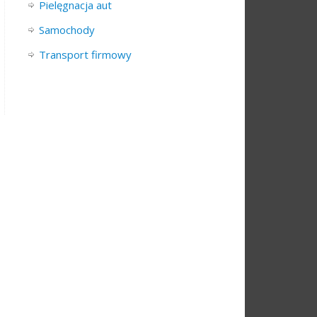
Pielęgnacja aut
Samochody
Transport firmowy