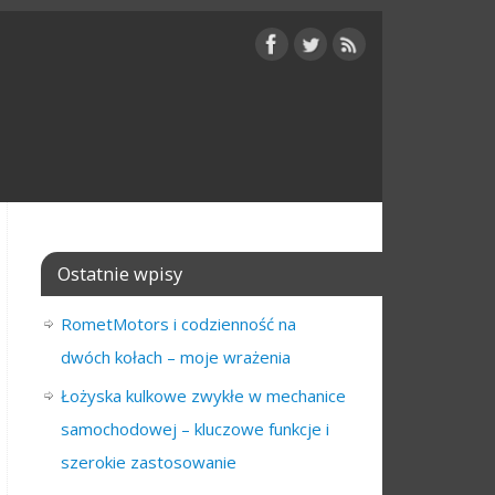
Ostatnie wpisy
RometMotors i codzienność na
dwóch kołach – moje wrażenia
Łożyska kulkowe zwykłe w mechanice
samochodowej – kluczowe funkcje i
szerokie zastosowanie