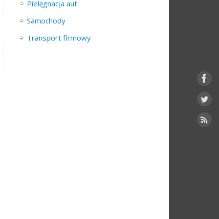
Pielęgnacja aut
Samochody
Transport firmowy