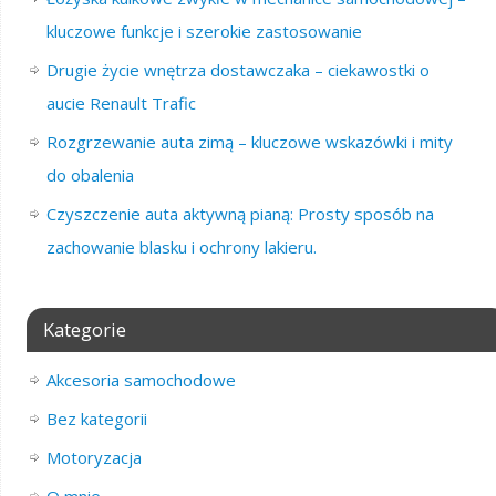
kluczowe funkcje i szerokie zastosowanie
Drugie życie wnętrza dostawczaka – ciekawostki o
aucie Renault Trafic
Rozgrzewanie auta zimą – kluczowe wskazówki i mity
do obalenia
Czyszczenie auta aktywną pianą: Prosty sposób na
zachowanie blasku i ochrony lakieru.
Kategorie
Akcesoria samochodowe
Bez kategorii
Motoryzacja