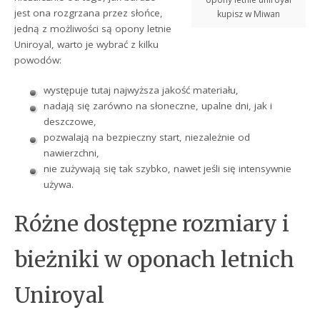
jest ona rozgrzana przez słońce,
kupisz w Miwan
jedną z możliwości są opony letnie
Uniroyal, warto je wybrać z kilku
powodów:
występuje tutaj najwyższa jakość materiału,
nadają się zarówno na słoneczne, upalne dni, jak i
deszczowe,
pozwalają na bezpieczny start, niezależnie od
nawierzchni,
nie zużywają się tak szybko, nawet jeśli się intensywnie
używa.
Różne dostępne rozmiary i
bieżniki w oponach letnich
Uniroyal