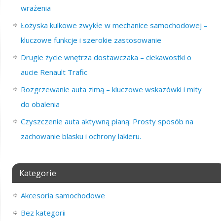
wrażenia
Łożyska kulkowe zwykłe w mechanice samochodowej –
kluczowe funkcje i szerokie zastosowanie
Drugie życie wnętrza dostawczaka – ciekawostki o
aucie Renault Trafic
Rozgrzewanie auta zimą – kluczowe wskazówki i mity
do obalenia
Czyszczenie auta aktywną pianą: Prosty sposób na
zachowanie blasku i ochrony lakieru.
Kategorie
Akcesoria samochodowe
Bez kategorii