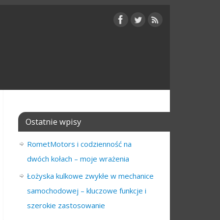
Ostatnie wpisy
RometMotors i codzienność na
dwóch kołach – moje wrażenia
Łożyska kulkowe zwykłe w mechanice
samochodowej – kluczowe funkcje i
szerokie zastosowanie