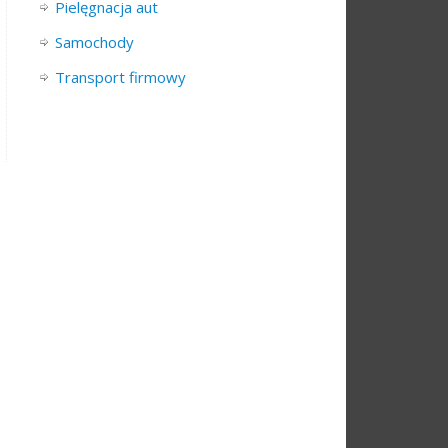
Pielęgnacja aut
Samochody
Transport firmowy