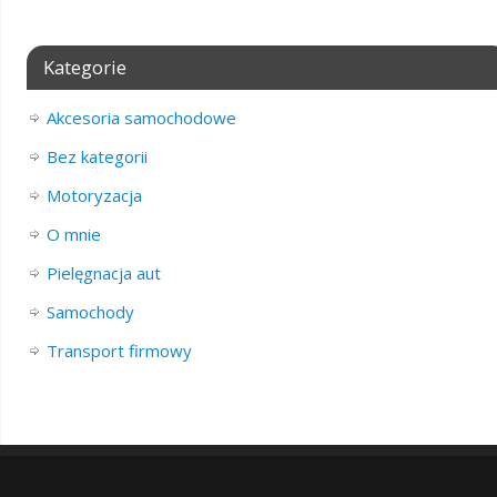
Kategorie
Akcesoria samochodowe
Bez kategorii
Motoryzacja
O mnie
Pielęgnacja aut
Samochody
Transport firmowy