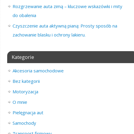
Rozgrzewanie auta zimą – kluczowe wskazówki i mity
do obalenia
Czyszczenie auta aktywną pianą: Prosty sposób na
zachowanie blasku i ochrony lakieru.
Kategorie
Akcesoria samochodowe
Bez kategorii
Motoryzacja
O mnie
Pielęgnacja aut
Samochody
Transport firmowy