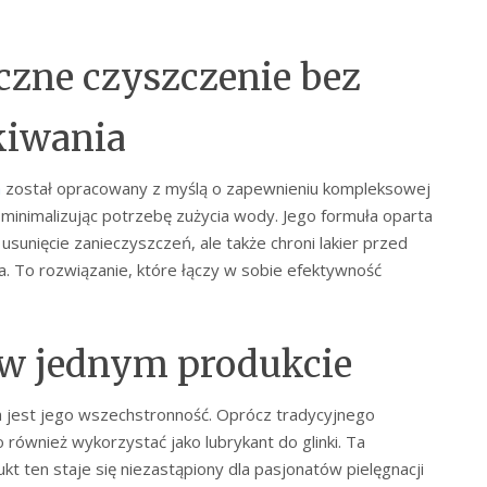
czne czyszczenie bez
kiwania
a
został opracowany z myślą o zapewnieniu kompleksowej
minimalizując potrzebę zużycia wody. Jego formuła oparta
usunięcie zanieczyszczeń, ale także chroni lakier przed
 To rozwiązanie, które łączy w sobie efektywność
 w jednym produkcie
 jest jego wszechstronność. Oprócz tradycyjnego
również wykorzystać jako lubrykant do glinki. Ta
t ten staje się niezastąpiony dla pasjonatów pielęgnacji