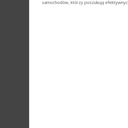
samochodów, którzy poszukują efektywnych