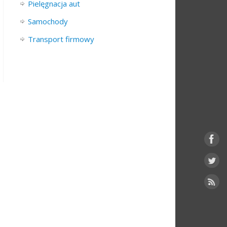
Pielęgnacja aut
Samochody
Transport firmowy