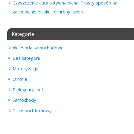
Czyszczenie auta aktywną pianą: Prosty sposób na
zachowanie blasku i ochrony lakieru.
Kategorie
Akcesoria samochodowe
Bez kategorii
Motoryzacja
O mnie
Pielęgnacja aut
Samochody
Transport firmowy