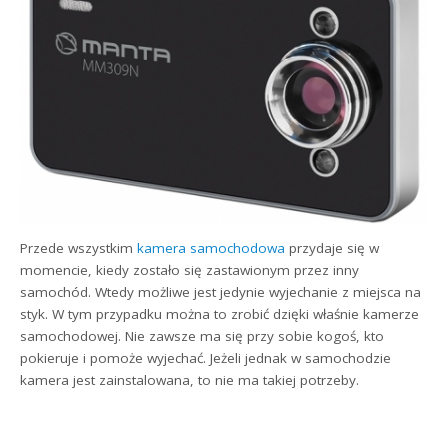
Przede wszystkim
kamera samochodowa
przydaje się w
momencie, kiedy zostało się zastawionym przez inny
samochód. Wtedy możliwe jest jedynie wyjechanie z miejsca na
styk. W tym przypadku można to zrobić dzięki właśnie kamerze
samochodowej. Nie zawsze ma się przy sobie kogoś, kto
pokieruje i pomoże wyjechać. Jeżeli jednak w samochodzie
kamera jest zainstalowana, to nie ma takiej potrzeby.