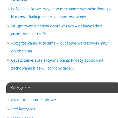
Łożyska kulkowe zwykłe w mechanice samochodowej –
kluczowe funkcje i szerokie zastosowanie
Drugie życie wnętrza dostawczaka – ciekawostki o
aucie Renault Trafic
Rozgrzewanie auta zimą – kluczowe wskazówki i mity
do obalenia
Czyszczenie auta aktywną pianą: Prosty sposób na
zachowanie blasku i ochrony lakieru.
Kategorie
Akcesoria samochodowe
Bez kategorii