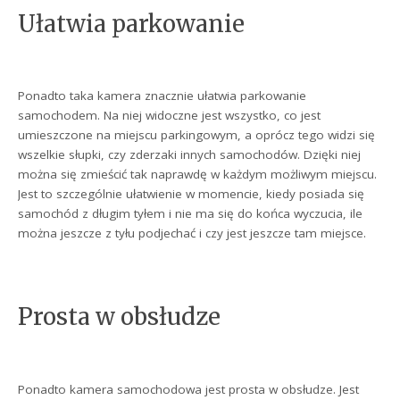
Ułatwia parkowanie
Ponadto taka kamera znacznie ułatwia parkowanie
samochodem. Na niej widoczne jest wszystko, co jest
umieszczone na miejscu parkingowym, a oprócz tego widzi się
wszelkie słupki, czy zderzaki innych samochodów. Dzięki niej
można się zmieścić tak naprawdę w każdym możliwym miejscu.
Jest to szczególnie ułatwienie w momencie, kiedy posiada się
samochód z długim tyłem i nie ma się do końca wyczucia, ile
można jeszcze z tyłu podjechać i czy jest jeszcze tam miejsce.
Prosta w obsłudze
Ponadto kamera samochodowa jest prosta w obsłudze. Jest