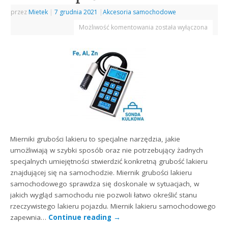
przez
Mietek
|
7 grudnia 2021
|
Akcesoria samochodowe
Możliwość komentowania
została wyłączona
Mierniki grubości lakieru to specjalne narzędzia, jakie
umożliwiają w szybki sposób oraz nie potrzebujący żadnych
specjalnych umiejętności stwierdzić konkretną grubość lakieru
znajdującej się na samochodzie. Miernik grubości lakieru
samochodowego sprawdza się doskonale w sytuacjach, w
jakich wygląd samochodu nie pozwoli łatwo określić stanu
rzeczywistego lakieru pojazdu. Miernik lakieru samochodowego
zapewnia…
Continue reading
→