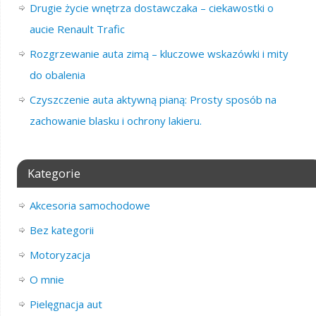
Drugie życie wnętrza dostawczaka – ciekawostki o
aucie Renault Trafic
Rozgrzewanie auta zimą – kluczowe wskazówki i mity
do obalenia
Czyszczenie auta aktywną pianą: Prosty sposób na
zachowanie blasku i ochrony lakieru.
Kategorie
Akcesoria samochodowe
Bez kategorii
Motoryzacja
O mnie
Pielęgnacja aut