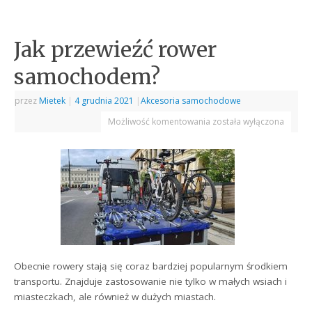
Jak przewieźć rower
samochodem?
przez
Mietek
|
4 grudnia 2021
|
Akcesoria samochodowe
Możliwość komentowania
została wyłączona
Obecnie rowery stają się coraz bardziej popularnym środkiem
transportu. Znajduje zastosowanie nie tylko w małych wsiach i
miasteczkach, ale również w dużych miastach.