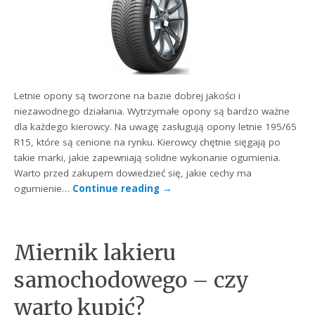
Letnie opony są tworzone na bazie dobrej jakości i
niezawodnego działania. Wytrzymałe opony są bardzo ważne
dla każdego kierowcy. Na uwagę zasługują opony letnie 195/65
R15, które są cenione na rynku. Kierowcy chętnie sięgają po
takie marki, jakie zapewniają solidne wykonanie ogumienia.
Warto przed zakupem dowiedzieć się, jakie cechy ma
ogumienie…
Continue reading
→
Miernik lakieru
samochodowego – czy
warto kupić?