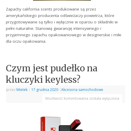
Zapachy california scents produkowane są przez
amerykańskiego producenta odświeżaczy powietrza, które
przygotowywane są tylko i wyłącznie w oparciu o składniki w
pełni naturalne. Stanowią gwarancję intensywnego i
przyjemnego zapachu opakowaniowego w designerskie i miłe
dla oczu opakowania.
Czym jest pudełko na
kluczyki keyless?
przez
Mietek
|
17 grudnia 2020
|
Akcesoria samochodowe
Możliwość komentowania
została wyłączona