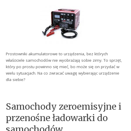
Prostowniki akumulatorowe to urządzenia, bez których
właściciele samochodów nie wyobrażają sobie zimy. To sprzęt,
który po prostu powinno się mieć, bo może się on przydać w
wielu sytuacjach. Na co zwracać uwagę wybierając urządzenie
dla siebie?
Samochody zeroemisyjne i
przenośne ładowarki do
samochodów